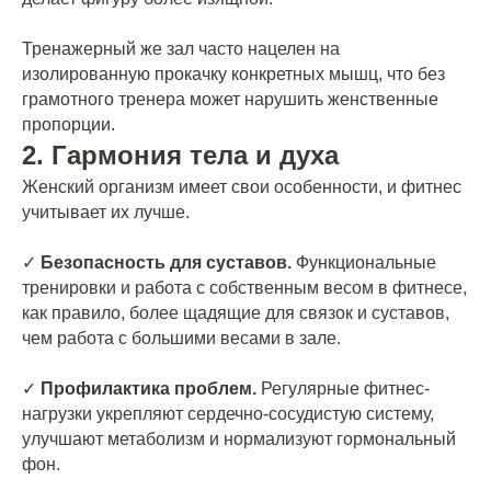
Тренажерный же зал часто нацелен на
изолированную прокачку конкретных мышц, что без
грамотного тренера может нарушить женственные
пропорции.
2. Гармония тела и духа
Женский организм имеет свои особенности, и фитнес
учитывает их лучше.
✓
Безопасность для суставов.
Функциональные
тренировки и работа с собственным весом в фитнесе,
как правило, более щадящие для связок и суставов,
чем работа с большими весами в зале.
✓
Профилактика проблем.
Регулярные фитнес-
нагрузки укрепляют сердечно-сосудистую систему,
улучшают метаболизм и нормализуют гормональный
фон.