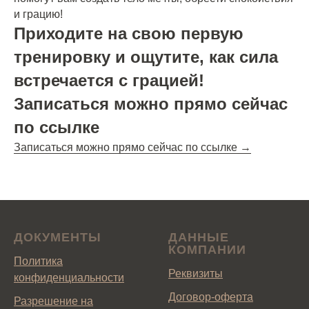
и грацию!
Приходите на свою первую
тренировку и ощутите, как сила
встречается с грацией!
Записаться можно прямо сейчас
по ссылке
Записаться можно прямо сейчас по ссылке →
ДОКУМЕНТЫ
ДАННЫЕ
КОМПАНИИ
Политика
Реквизиты
конфиденциальности
Договор-оферта
Разрешение на