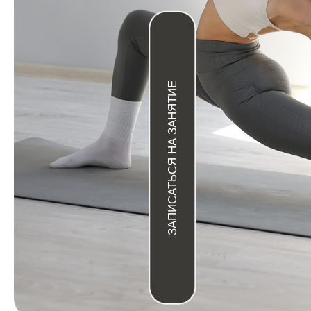
ЗАПИСАТЬСЯ НА ЗАНЯТИЕ