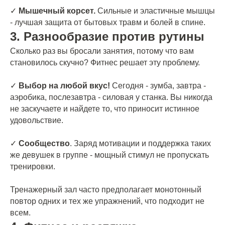
✓
Мышечный корсет.
Сильные и эластичные мышцы
- лучшая защита от бытовых травм и болей в спине.
3. Разнообразие против рутины
Сколько раз вы бросали занятия, потому что вам
становилось скучно? Фитнес решает эту проблему.
✓
Выбор на любой вкус!
Сегодня - зумба, завтра -
аэробика, послезавтра - силовая у станка. Вы никогда
не заскучаете и найдете то, что приносит истинное
удовольствие.
✓
Сообщество
. Заряд мотивации и поддержка таких
же девушек в группе - мощный стимул не пропускать
тренировки.
Тренажерный зал часто предполагает монотонный
повтор одних и тех же упражнений, что подходит не
всем.