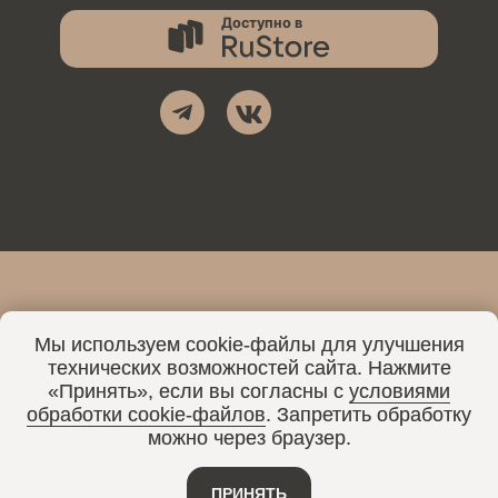
Мы используем cookie-файлы для улучшения
ХОЧЕШЬ ОТКРЫТЬ СТУДИЮ В
технических возможностей сайта. Нажмите
СВОЕМ ГОРОДЕ?
«Принять», если вы согласны с
условиями
обработки cookie-файлов
. Запретить обработку
можно через браузер.
Узнать подробнее
ПРИНЯТЬ